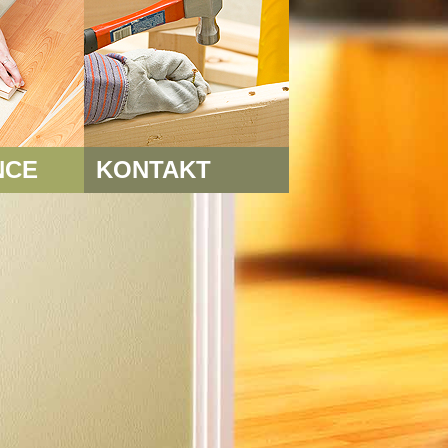
NCE
KONTAKT